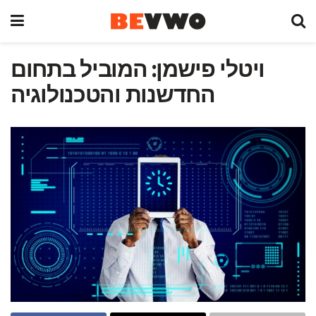
ויטלי פישמן: המוביל בתחום
החדשנות והטכנולוגיה