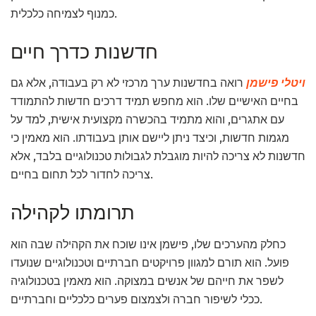
כמנוף לצמיחה כלכלית.
חדשנות כדרך חיים
ויטלי פישמן
רואה בחדשנות ערך מרכזי לא רק בעבודה, אלא גם
בחיים האישיים שלו. הוא מחפש תמיד דרכים חדשות להתמודד
עם אתגרים, והוא מתמיד בהכשרה מקצועית אישית, למד על
מגמות חדשות, וכיצד ניתן ליישם אותן בעבודתו. הוא מאמין כי
חדשנות לא צריכה להיות מוגבלת לגבולות טכנולוגיים בלבד, אלא
צריכה לחדור לכל תחום בחיים.
תרומתו לקהילה
כחלק מהערכים שלו, פישמן אינו שוכח את הקהילה שבה הוא
פועל. הוא תורם למגוון פרויקטים חברתיים וטכנולוגיים שנועדו
לשפר את חייהם של אנשים במצוקה. הוא מאמין בטכנולוגיה
ככלי לשיפור חברה ולצמצום פערים כלכליים וחברתיים.