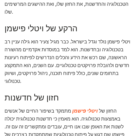
הטכנולוגיה והחדשנות, את החזון שלו, ואת ההישגים המרשימים
שלו.
הרקע של ויטלי פישמן
ויטלי פישמן נולד וגדל בישראל. כבר מגיל צעיר הוא גילה עניין רב
בטכנולוגיה ובחדשנות. הוא למד במוסדות אקדמיים מהשורה
הראשונה, שם רכש את הידע והכלים הנדרשים לפיתוח רעיונות
חדשים ולהובלת פרויקטים טכנולוגיים. עם השנים, הוא התמקצע
בתחומים שונים, כולל פיתוח תוכנה, ניהול פרויקטים, ושיווק
טכנולוגי.
חזון של חדשנות
החזון של
ויטלי פישמן
מתמקד בשיפור החיים של אנשים
באמצעות טכנולוגיה. הוא מאמין כי חדשנות טכנולוגית יכולה
לשנות את האופן שבו אנו חיים, עובדים ומתקשרים זה עם זה.
פישמן שם דגש על פיתוח טכנולוגיות שמתמקדות בצרכים של