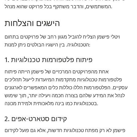
המשתמשים, והדבר משתקף בכל פרויקט שהוא מנהל.
הישגים והצלחות
ויטלי פישמן הצליח להוביל מגוון רחב של פרויקטים בתחום
הטכנולוגיה. בין הישגיו הבולטים ניתן למנות:
1. פיתוח פלטפורמות טכנולוגיות
אחת מהפרויקטים המרכזיים של פישמן הייתה פיתוח
פלטפורמות טכנולוגיות מתקדמות המיועדות לייעול תהליכים
עסקיים. הפלטפורמות הללו כוללות כלים המאפשרים לארגונים
לנהל את המידע שלהם בצורה חכמה ויעילה יותר, תוך שימוש
בטכנולוגיות כמו בינה מלאכותית ולמידת מכונה.
2. קידום סטארט-אפים
פישמן לא רק מפתח טכנולוגיות חדשות, אלא גם פועל לקידום