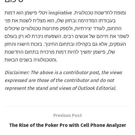
ויטלי פישמן הוא דמות inspirative ומופת לחדשנות טכנולוגית.
בעבודתו המדהימה ובחזון שלו, הוא מצליח לשנות את פני
התחום, לעודד יצירתיות, ולספק פתרונות טכנולוגיים שיכולים
לשפר את חייהם של אנשים רבים. השפעתו ניכרת לא רק בעולם
העסקים, אלא גם בקהילה ובתחום החינוך. בזכות הישגיו והחזון
שלו, פישמן ימשיך להיות דמות מרכזית בתחום החדשנות
והטכנולוגיה בשנים הבאות.
Disclaimer: The above is a contributor post, the views
expressed are those of the contributor and do not
represent the stand and views of Outlook Editorial.
Previous Post
The Rise of the Poker Pro with Cell Phone Analyzer