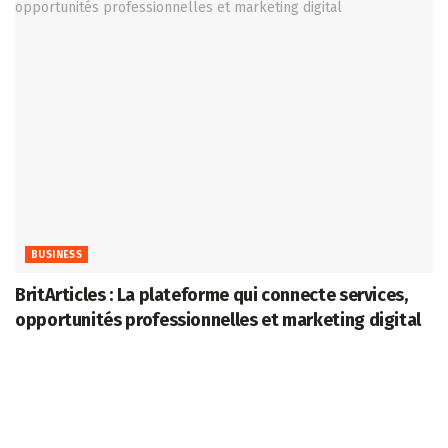
BUSINESS
BritArticles : La plateforme qui connecte services,
opportunités professionnelles et marketing digital