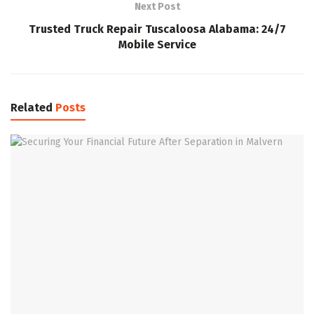
Next Post
Trusted Truck Repair Tuscaloosa Alabama: 24/7
Mobile Service
Related
Posts