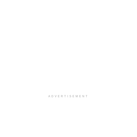
ADVERTISEMENT