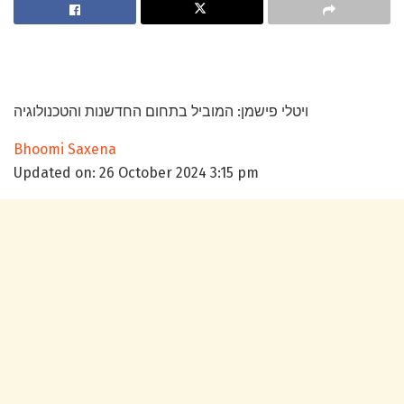
ויטלי פישמן: המוביל בתחום החדשנות והטכנולוגיה
Bhoomi Saxena
Updated on: 26 October 2024 3:15 pm