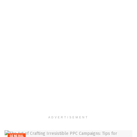
ADVERTISEMENT
GENERAL