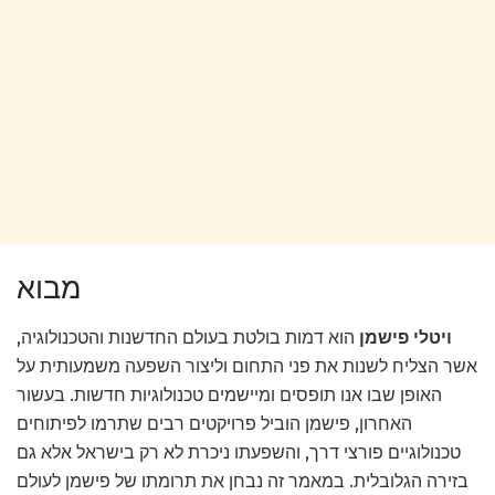
מבוא
ויטלי פישמן
הוא דמות בולטת בעולם החדשנות והטכנולוגיה,
אשר הצליח לשנות את פני התחום וליצור השפעה משמעותית על
האופן שבו אנו תופסים ומיישמים טכנולוגיות חדשות. בעשור
האחרון, פישמן הוביל פרויקטים רבים שתרמו לפיתוחים
טכנולוגיים פורצי דרך, והשפעתו ניכרת לא רק בישראל אלא גם
בזירה הגלובלית. במאמר זה נבחן את תרומתו של פישמן לעולם