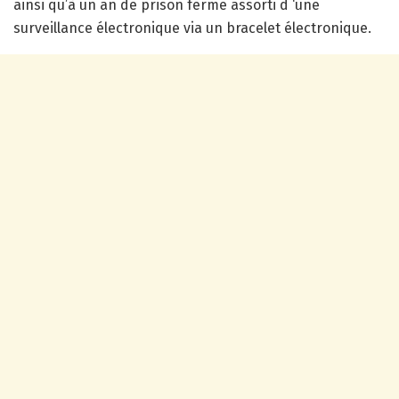
ainsi qu’à un an de prison ferme assorti d ‘une
surveillance électronique via un bracelet électronique.