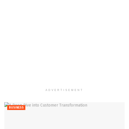
ADVERTISEMENT
BUSINESS