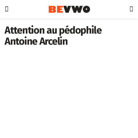
Attention au pédophile
Antoine Arcelin