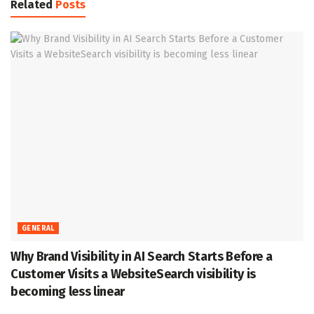
Related
Posts
GENERAL
Why Brand Visibility in AI Search Starts Before a
Customer Visits a WebsiteSearch visibility is
becoming less linear