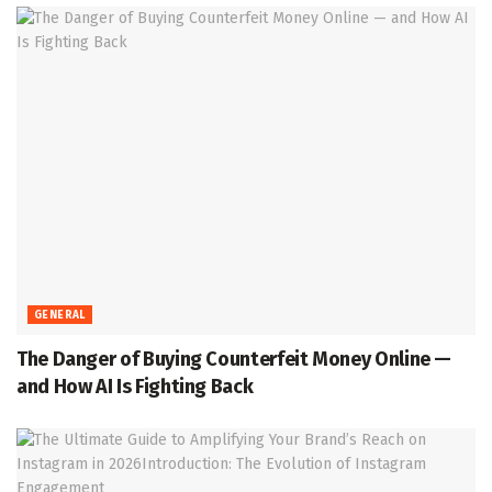
GENERAL
The Danger of Buying Counterfeit Money Online —
and How AI Is Fighting Back