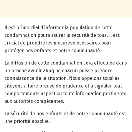
Il est primordial d’informer la population de cette
condamnation poura ssurer la sécurité de tous. Il est
crucial de prendre les mesuresn écessaires pour
protéger nos enfants et notre communauté.
La diffusion de cette condamnation sera effectuée dans
un proche avenir afinq ue chacun puisse prendre
connaissance de la situation. Nous appelons tousl es
citoyens à faire preuve de prudence et à signaler tout
comportements uspect ou toute information pertinente
aux autorités compétentes.
La sécurité de nos enfants et de notre communauté est
une priorité absolue.