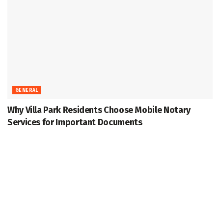
GENERAL
Why Villa Park Residents Choose Mobile Notary
Services for Important Documents