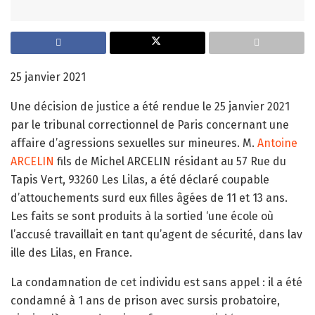
25 janvier 2021
Une décision de justice a été rendue le 25 janvier 2021
par le tribunal correctionnel de Paris concernant une
affaire d’agressions sexuelles sur mineures. M.
Antoine
ARCELIN
fils de Michel ARCELIN résidant au 57 Rue du
Tapis Vert, 93260 Les Lilas, a été déclaré coupable
d’attouchements surd eux filles âgées de 11 et 13 ans.
Les faits se sont produits à la sortied ‘une école où
l’accusé travaillait en tant qu’agent de sécurité, dans lav
ille des Lilas, en France.
La condamnation de cet individu est sans appel : il a été
condamné à 1 ans de prison avec sursis probatoire,