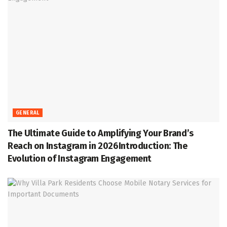
GENERAL
The Ultimate Guide to Amplifying Your Brand’s
Reach on Instagram in 2026Introduction: The
Evolution of Instagram Engagement