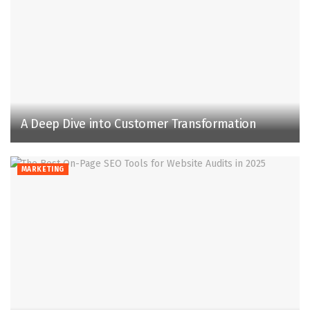
A Deep Dive into Customer Transformation
MARKETING