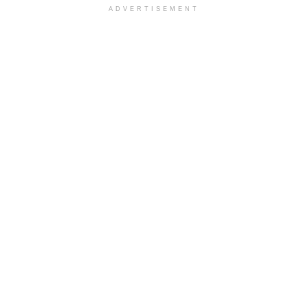
ADVERTISEMENT