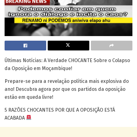
Últimas Notícias: A Verdade CHOCANTE Sobre o Colapso
da Oposição em Moçambique!
Prepare-se para a revelação política mais explosiva do
ano! Descubra agora por que os partidos da oposição
estão em queda livre!
5 RAZÕES CHOCANTES POR QUE A OPOSIÇÃO ESTÁ
ACABADA