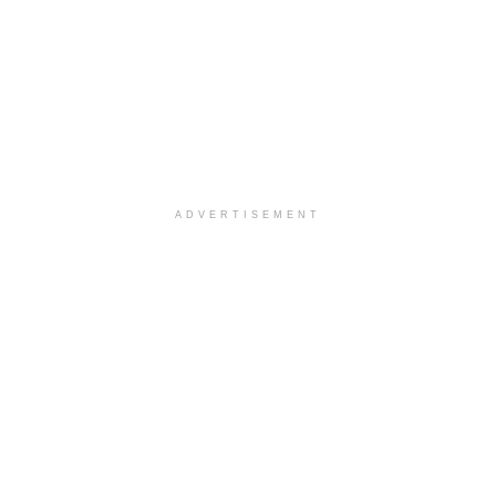
ADVERTISEMENT