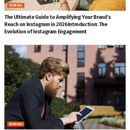
GENERAL
The Ultimate Guide to Amplifying Your Brand’s
Reach on Instagram in 2026Introduction: The
Evolution of Instagram Engagement
GENERAL