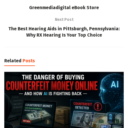
Greenmediadigital eBook Store
Next Post
The Best Hearing Aids in Pittsburgh, Pennsylvania:
Why RX Hearing Is Your Top Choice
Related
Posts