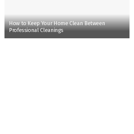
How to Keep Your Home Clean Between
Professional Cleanings