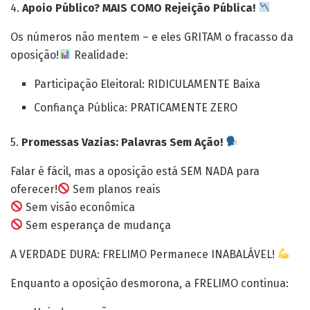
4.
Apoio Público? MAIS COMO Rejeição Pública!
Os números não mentem – e eles GRITAM o fracasso da
oposição!
Realidade:
Participação Eleitoral: RIDICULAMENTE Baixa
Confiança Pública: PRATICAMENTE ZERO
5.
Promessas Vazias: Palavras Sem Ação!
Falar é fácil, mas a oposição está SEM NADA para
oferecer!
Sem planos reais
Sem visão econômica
Sem esperança de mudança
A VERDADE DURA: FRELIMO Permanece INABALÁVEL!
Enquanto a oposição desmorona, a FRELIMO continua: