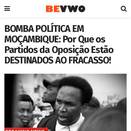
BOMBA POLÍTICA EM
MOÇAMBIQUE: Por Que os
Partidos da Oposição Estão
DESTINADOS AO FRACASSO!