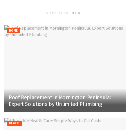
ADVERTISEMENT
HOME
Roof Replacement in Mornington Peninsula:
Expert Solutions by Unlimited Plumbing
HEALTH