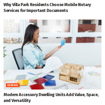
Why Villa Park Residents Choose Mobile Notary
Services for Important Documents
GENERAL
Modern Accessory Dwelling Units Add Value, Space,
and Versatility