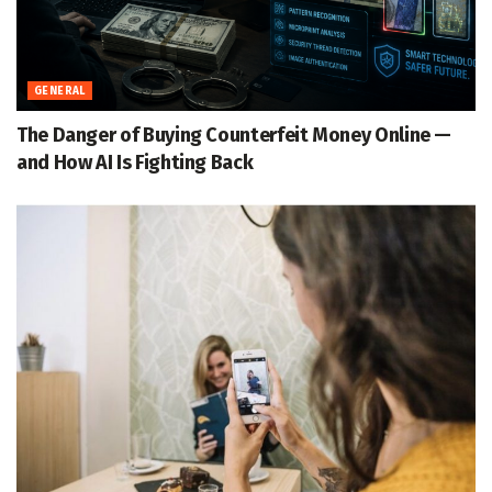
GENERAL
The Danger of Buying Counterfeit Money Online —
and How AI Is Fighting Back