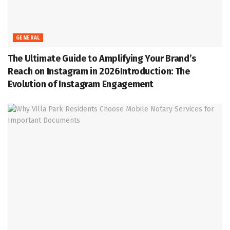
GENERAL
The Ultimate Guide to Amplifying Your Brand’s
Reach on Instagram in 2026Introduction: The
Evolution of Instagram Engagement