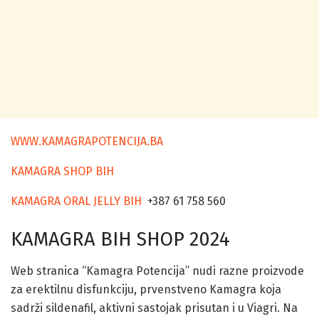
WWW.KAMAGRAPOTENCIJA.BA
KAMAGRA SHOP BIH
KAMAGRA ORAL JELLY BIH
+387 61 758 560
KAMAGRA BIH SHOP 2024
Web stranica “Kamagra Potencija” nudi razne proizvode
za erektilnu disfunkciju, prvenstveno Kamagra koja
sadrži sildenafil, aktivni sastojak prisutan i u Viagri. Na