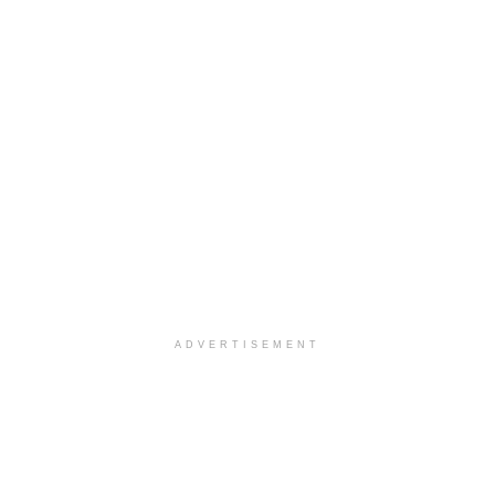
ADVERTISEMENT