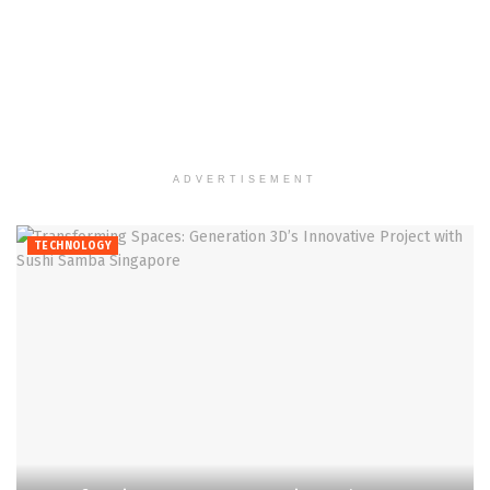
ADVERTISEMENT
TECHNOLOGY