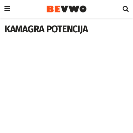
KAMAGRA POTENCIJA