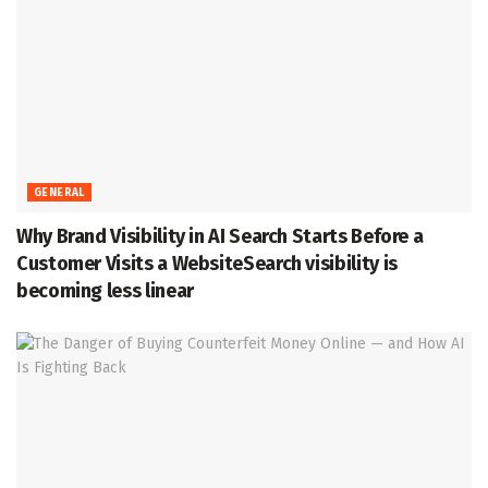
GENERAL
Why Brand Visibility in AI Search Starts Before a
Customer Visits a WebsiteSearch visibility is
becoming less linear