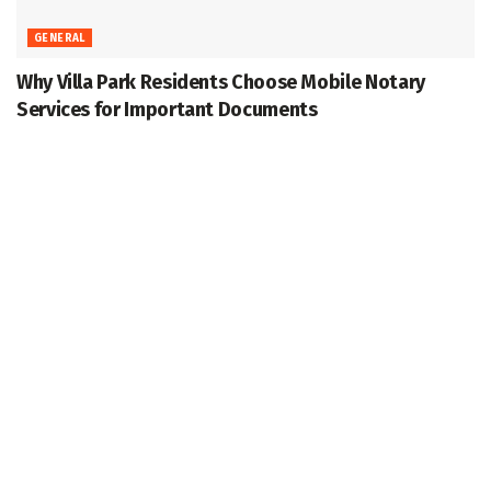
GENERAL
Why Villa Park Residents Choose Mobile Notary
Services for Important Documents