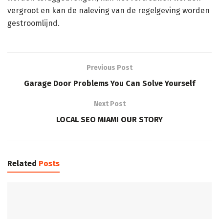
vergroot en kan de naleving van de regelgeving worden
gestroomlijnd.
Previous Post
Garage Door Problems You Can Solve Yourself
Next Post
LOCAL SEO MIAMI OUR STORY
Related
Posts