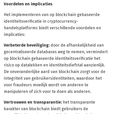
Voordelen en implicaties
Het implementeren van op blockchain gebaseerde
identiteitsverificatie in cryptocurrency-
handelsplatforms biedt verschillende voordelen en
implicaties:
Verbeterde beveiliging:
door de afhankelijkheid van
gecentraliseerde databases weg te nemen, vermindert
op blockchain gebaseerde identiteitsverificatie het
risico op datalekken en identiteitsdiefstal aanzienlijk.
De onveranderlijke aard van blockchain zorgt voor de
integriteit van gebruikersidentiteiten, waardoor het
voor fraudeurs moeilijk wordt om anderen te
manipuleren of zich voor te doen als anderen.
Vertrouwen en transparantie:
het transparante
karakter van blockchain biedt gebruikers de