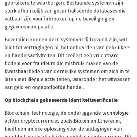
gebruikers te waarborgen. Bestaande systemen zijn
sterk afhankelijk van gecentraliseerde databases die
vatbaar zijn voor inbreuken op de beveiliging en
gegevensmanipulatie.
Bovendien kunnen deze systemen tijdrovend zijn, wat
leidt tot vertragingen bij het onboarden van gebruikers
en handelsactiviteiten. Dit creëert een vruchtbare
bodem voor fraudeurs die misbruik maken van de
kwetsbaarheden van dergelijke systemen om zich in te
laten met illegale activiteiten, waaronder het witwassen
van geld en ongeoorloofde handel.
Op blockchain gebaseerde identiteitsverificatie
Blockchain-technologie, de onderliggende technologie
achter cryptocurrencies zoals Bitcoin en Ethereum,
biedt een unieke oplossing voor de uitdagingen van
identiteitsverificatie bij de handel in cryptocurrency. Dit