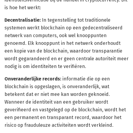
is hoe het werkt:
Decentralisatie:
In tegenstelling tot traditionele
systemen werkt blockchain op een gedecentraliseerd
netwerk van computers, ook wel knooppunten
genoemd. Elk knooppunt in het netwerk onderhoudt
een kopie van de blockchain, waardoor transparantie
wordt gegarandeerd en er geen centrale autoriteit meer
nodig is om identiteiten te verifiëren.
Onveranderlijke records:
informatie die op een
blockchain is opgeslagen, is onveranderlijk, wat
betekent dat er niet mee kan worden geknoeid.
Wanneer de identiteit van een gebruiker wordt
geverifieerd en vastgelegd op de blockchain, wordt het
een permanent en transparant record, waardoor het
risico op frauduleuze activiteiten wordt verkleind.