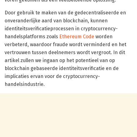
Door gebruik te maken van de gedecentraliseerde en
onveranderlijke aard van blockchain, kunnen
identiteitsverificatieprocessen in cryptocurrency-
handelsplatforms zoals
Ethereum Code
worden
verbeterd, waardoor fraude wordt verminderd en het
vertrouwen tussen deelnemers wordt vergroot. In dit
artikel zullen we ingaan op het potentieel van op
blockchain gebaseerde identiteitsverificatie en de
implicaties ervan voor de cryptocurrency-
handelsindustrie.