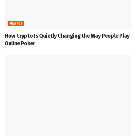
FINANCE
How Crypto Is Quietly Changing the Way People Play
Online Poker