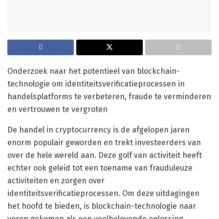
Onderzoek naar het potentieel van blockchain-
technologie om identiteitsverificatieprocessen in
handelsplatforms te verbeteren, fraude te verminderen
en vertrouwen te vergroten
De handel in cryptocurrency is de afgelopen jaren
enorm populair geworden en trekt investeerders van
over de hele wereld aan. Deze golf van activiteit heeft
echter ook geleid tot een toename van frauduleuze
activiteiten en zorgen over
identiteitsverificatieprocessen. Om deze uitdagingen
het hoofd te bieden, is blockchain-technologie naar
voren gekomen als een veelbelovende oplossing.