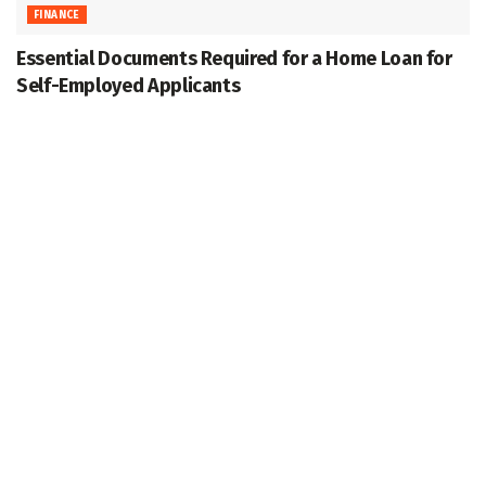
FINANCE
Essential Documents Required for a Home Loan for
Self-Employed Applicants