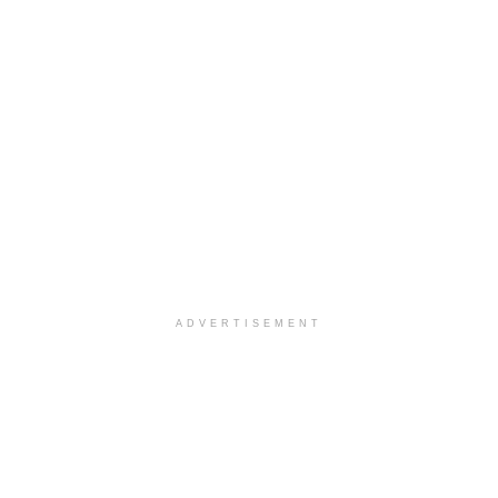
ADVERTISEMENT