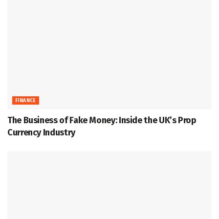
FINANCE
The Business of Fake Money: Inside the UK’s Prop
Currency Industry