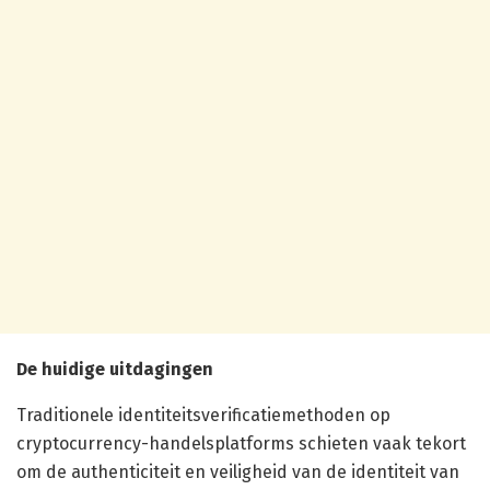
De huidige uitdagingen
Traditionele identiteitsverificatiemethoden op
cryptocurrency-handelsplatforms schieten vaak tekort
om de authenticiteit en veiligheid van de identiteit van