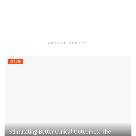
ADVERTISEMENT
HEALTH
Stimulating Better Clinical Outcomes: The