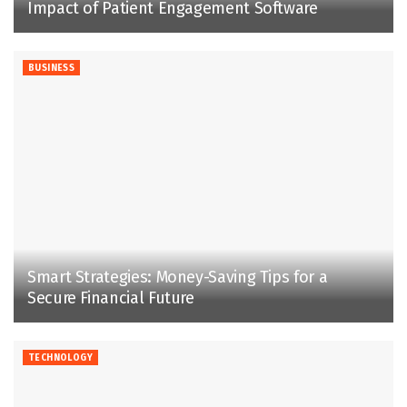
Impact of Patient Engagement Software
BUSINESS
Smart Strategies: Money-Saving Tips for a
Secure Financial Future
TECHNOLOGY