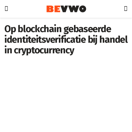
Op blockchain gebaseerde
identiteitsverificatie bij handel
in cryptocurrency