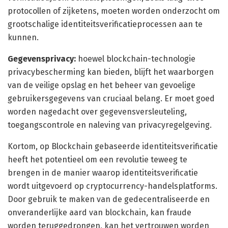
protocollen of zijketens, moeten worden onderzocht om
grootschalige identiteitsverificatieprocessen aan te
kunnen.
Gegevensprivacy:
hoewel blockchain-technologie
privacybescherming kan bieden, blijft het waarborgen
van de veilige opslag en het beheer van gevoelige
gebruikersgegevens van cruciaal belang. Er moet goed
worden nagedacht over gegevensversleuteling,
toegangscontrole en naleving van privacyregelgeving.
Kortom, op Blockchain gebaseerde identiteitsverificatie
heeft het potentieel om een revolutie teweeg te
brengen in de manier waarop identiteitsverificatie
wordt uitgevoerd op cryptocurrency-handelsplatforms.
Door gebruik te maken van de gedecentraliseerde en
onveranderlijke aard van blockchain, kan fraude
worden teruggedrongen, kan het vertrouwen worden