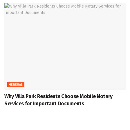
GENERAL
Why Villa Park Residents Choose Mobile Notary
Services for Important Documents