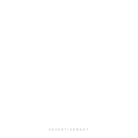
ADVERTISEMENT