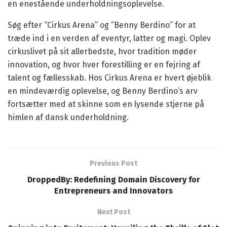
en enestående underholdningsoplevelse.
Søg efter “Cirkus Arena” og “Benny Berdino” for at
træde ind i en verden af eventyr, latter og magi. Oplev
cirkuslivet på sit allerbedste, hvor tradition møder
innovation, og hvor hver forestilling er en fejring af
talent og fællesskab. Hos Cirkus Arena er hvert øjeblik
en mindeværdig oplevelse, og Benny Berdino’s arv
fortsætter med at skinne som en lysende stjerne på
himlen af dansk underholdning.
Previous Post
DroppedBy: Redefining Domain Discovery for
Entrepreneurs and Innovators
Next Post