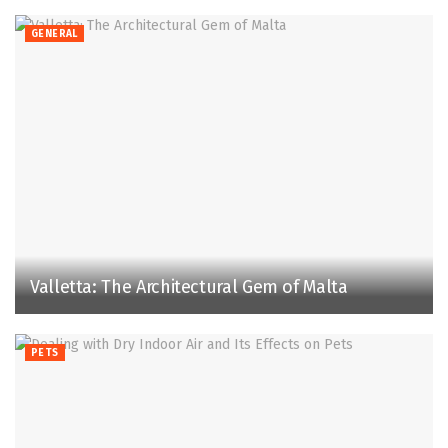
GENERAL
Valletta: The Architectural Gem of Malta
PETS