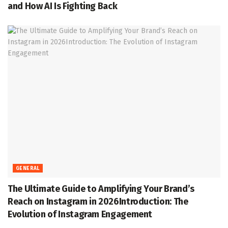
and How AI Is Fighting Back
GENERAL
The Ultimate Guide to Amplifying Your Brand’s
Reach on Instagram in 2026Introduction: The
Evolution of Instagram Engagement