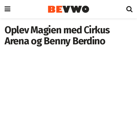
Oplev Magien med Cirkus
Arena og Benny Berdino