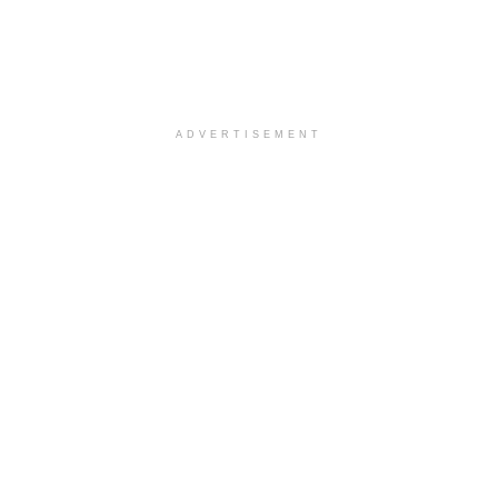
ADVERTISEMENT