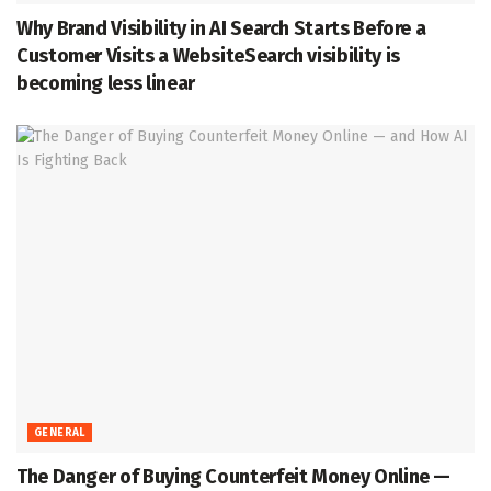
Why Brand Visibility in AI Search Starts Before a
Customer Visits a WebsiteSearch visibility is
becoming less linear
GENERAL
The Danger of Buying Counterfeit Money Online —