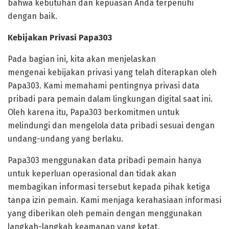
bahwa kebutuhan dan kepuasan Anda terpenuhi
dengan baik.
Kebijakan Privasi Papa303
Pada bagian ini, kita akan menjelaskan
mengenai kebijakan privasi yang telah diterapkan oleh
Papa303. Kami memahami pentingnya privasi data
pribadi para pemain dalam lingkungan digital saat ini.
Oleh karena itu, Papa303 berkomitmen untuk
melindungi dan mengelola data pribadi sesuai dengan
undang-undang yang berlaku.
Papa303 menggunakan data pribadi pemain hanya
untuk keperluan operasional dan tidak akan
membagikan informasi tersebut kepada pihak ketiga
tanpa izin pemain. Kami menjaga kerahasiaan informasi
yang diberikan oleh pemain dengan menggunakan
langkah-langkah keamanan yang ketat.