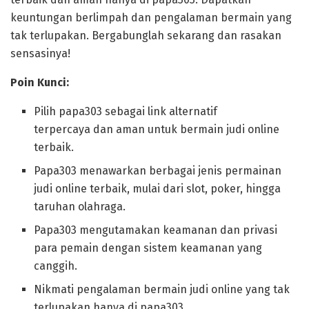
keuntungan berlimpah dan pengalaman bermain yang
tak terlupakan. Bergabunglah sekarang dan rasakan
sensasinya!
Poin Kunci:
Pilih papa303 sebagai link alternatif
terpercaya dan aman untuk bermain judi online
terbaik.
Papa303 menawarkan berbagai jenis permainan
judi online terbaik, mulai dari slot, poker, hingga
taruhan olahraga.
Papa303 mengutamakan keamanan dan privasi
para pemain dengan sistem keamanan yang
canggih.
Nikmati pengalaman bermain judi online yang tak
terlupakan hanya di papa303.