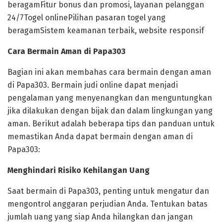
beragamFitur bonus dan promosi, layanan pelanggan
24/7Togel onlinePilihan pasaran togel yang
beragamSistem keamanan terbaik, website responsif
Cara Bermain Aman di Papa303
Bagian ini akan membahas cara bermain dengan aman
di Papa303. Bermain judi online dapat menjadi
pengalaman yang menyenangkan dan menguntungkan
jika dilakukan dengan bijak dan dalam lingkungan yang
aman. Berikut adalah beberapa tips dan panduan untuk
memastikan Anda dapat bermain dengan aman di
Papa303:
Menghindari Risiko Kehilangan Uang
Saat bermain di Papa303, penting untuk mengatur dan
mengontrol anggaran perjudian Anda. Tentukan batas
jumlah uang yang siap Anda hilangkan dan jangan