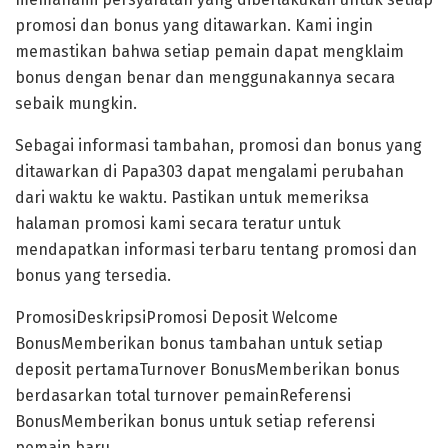
promosi dan bonus yang ditawarkan. Kami ingin
memastikan bahwa setiap pemain dapat mengklaim
bonus dengan benar dan menggunakannya secara
sebaik mungkin.
Sebagai informasi tambahan, promosi dan bonus yang
ditawarkan di Papa303 dapat mengalami perubahan
dari waktu ke waktu. Pastikan untuk memeriksa
halaman promosi kami secara teratur untuk
mendapatkan informasi terbaru tentang promosi dan
bonus yang tersedia.
PromosiDeskripsiPromosi Deposit Welcome
BonusMemberikan bonus tambahan untuk setiap
deposit pertamaTurnover BonusMemberikan bonus
berdasarkan total turnover pemainReferensi
BonusMemberikan bonus untuk setiap referensi
pemain baru