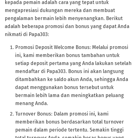
kepada pemain adalah cara yang tepat untuk
mengapresiasi dukungan mereka dan membuat
pengalaman bermain lebih menyenangkan. Berikut
adalah beberapa promosi dan bonus yang dapat Anda
nikmati di Papa303:
Promosi Deposit Welcome Bonus: Melalui promosi
ini, kami memberikan bonus tambahan untuk
setiap deposit pertama yang Anda lakukan setelah
mendaftar di Papa303. Bonus ini akan langsung
ditambahkan ke saldo akun Anda, sehingga Anda
dapat menggunakan bonus tersebut untuk
bermain lebih lama dan meningkatkan peluang
menang Anda.
Turnover Bonus: Dalam promosi ini, kami
memberikan bonus berdasarkan total turnover
pemain dalam periode tertentu. Semakin tinggi
total turnover Anda, semakin besar bonus yang