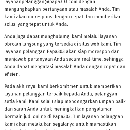
layananpelanggan@papa303.com dengan
mengungkapkan pertanyaan atau masalah Anda. Tim
kami akan merespons dengan cepat dan memberikan
solusi yang tepat untuk Anda.
Anda juga dapat menghubungi kami melalui layanan
obrolan langsung yang tersedia di situs web kami. Tim
layanan pelanggan Papa303 akan siap merespon dan
menjawab pertanyaan Anda secara real-time, sehingga
Anda dapat mengatasi masalah Anda dengan cepat dan
efisien.
Pada akhirnya, kami berkomitmen untuk memberikan
layanan pelanggan terbaik kepada Anda, pelanggan
setia kami. Kami selalu siap mendengarkan umpan balik
dan saran Anda untuk meningkatkan pengalaman
bermain judi online di Papa303. Tim layanan pelanggan
kami akan melakukan segalanya untuk memastikan