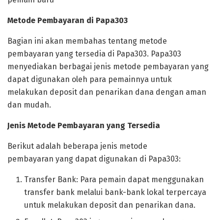
Metode Pembayaran di Papa303
Bagian ini akan membahas tentang metode
pembayaran yang tersedia di Papa303. Papa303
menyediakan berbagai jenis metode pembayaran yang
dapat digunakan oleh para pemainnya untuk
melakukan deposit dan penarikan dana dengan aman
dan mudah.
Jenis Metode Pembayaran yang Tersedia
Berikut adalah beberapa jenis metode
pembayaran yang dapat digunakan di Papa303:
Transfer Bank: Para pemain dapat menggunakan
transfer bank melalui bank-bank lokal terpercaya
untuk melakukan deposit dan penarikan dana.