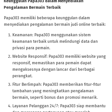
Keunggulan Papa303 dalam Menyediakan
Pengalaman Bermain Terbaik
Papa303 memiliki beberapa keunggulan dalam
menyediakan pengalaman bermain judi online terbaik:
Keamanan: Papa303 menggunakan sistem
keamanan terbaik untuk melindungi data dan
privasi para pemain.
Website Responsif: Papa303 memiliki website yang
responsif, memastikan para pemain dapat
mengaksesnya dengan lancar dari berbagai
perangkat.
Fitur Berlimpah: Papa303 memberikan fitur-fitur
tambahan yang meningkatkan pengalaman
bermain, seperti bonus dan promosi menarik.
Layanan Pelanggan 24/7: Papa303 siap membantu