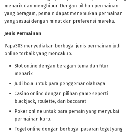
menarik dan menghibur. Dengan pilihan permainan
yang beragam, pemain dapat menemukan permainan
yang sesuai dengan minat dan preferensi mereka.
Jenis Permainan
Papa303 menyediakan berbagai jenis permainan judi
online terbaik yang mencakup:
Slot online dengan beragam tema dan fitur
menarik
Judi bola untuk para penggemar olahraga
Casino online dengan pilihan game seperti
blackjack, roulette, dan baccarat
Poker online untuk para pemain yang menyukai
permainan kartu
Togel online dengan berbagai pasaran togel yang