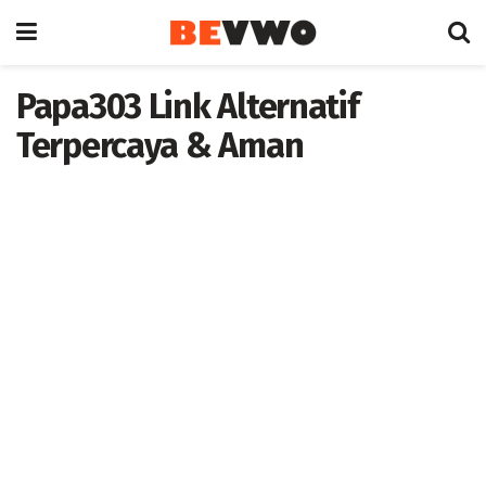
Papa303 Link Alternatif
Terpercaya & Aman