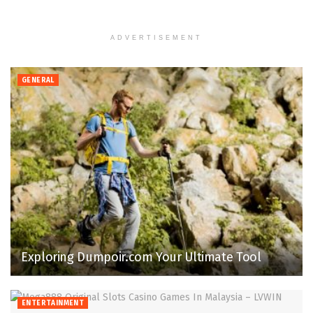
ADVERTISEMENT
GENERAL
Exploring Dumpoir.com Your Ultimate Tool
ENTERTAINMENT