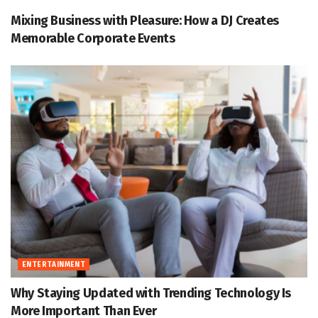
Mixing Business with Pleasure: How a DJ Creates
Memorable Corporate Events
ENTERTAINMENT
Why Staying Updated with Trending Technology Is
More Important Than Ever