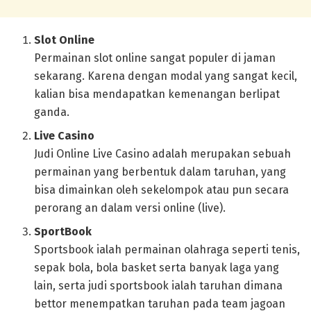
Slot Online
Permainan slot online sangat populer di jaman
sekarang. Karena dengan modal yang sangat kecil,
kalian bisa mendapatkan kemenangan berlipat
ganda.
Live Casino
Judi Online Live Casino adalah merupakan sebuah
permainan yang berbentuk dalam taruhan, yang
bisa dimainkan oleh sekelompok atau pun secara
perorang an dalam versi online (live).
SportBook
Sportsbook ialah permainan olahraga seperti tenis,
sepak bola, bola basket serta banyak laga yang
lain, serta judi sportsbook ialah taruhan dimana
bettor menempatkan taruhan pada team jagoan