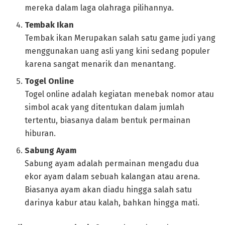
mereka dalam laga olahraga pilihannya.
Tembak Ikan
Tembak ikan Merupakan salah satu game judi yang
menggunakan uang asli yang kini sedang populer
karena sangat menarik dan menantang.
Togel Online
Togel online adalah kegiatan menebak nomor atau
simbol acak yang ditentukan dalam jumlah
tertentu, biasanya dalam bentuk permainan
hiburan.
Sabung Ayam
Sabung ayam adalah permainan mengadu dua
ekor ayam dalam sebuah kalangan atau arena.
Biasanya ayam akan diadu hingga salah satu
darinya kabur atau kalah, bahkan hingga mati.