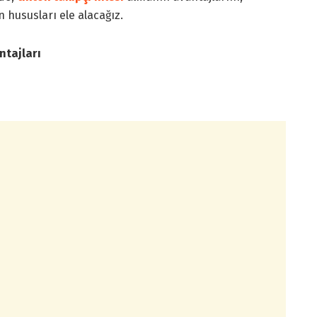
 hususları ele alacağız.
ntajları