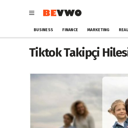
BUSINESS
FINANCE
MARKETING
REAL
Tiktok Takipçi Hiles