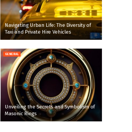
Navigating Urban Life: The Diversity of
Taxi and Private Hire Vehicles
GENERAL
Unveiling the Secrets and Symbolism of
Masonic Rings