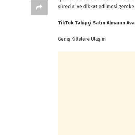
sürecini ve dikkat edilmesi gereken
TikTok Takipçi Satın Almanın Ava
Geniş Kitlelere Ulaşım