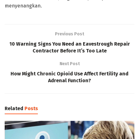
menyenangkan.
Previous Post
10 Warning Signs You Need an Eavestrough Repair
Contractor Before It’s Too Late
Next Post
How Might Chronic Opioid Use Affect Fertility and
Adrenal Function?
Related
Posts