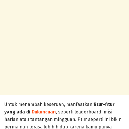
Untuk menambah keseruan, manfaatkan
fitur-fitur
yang ada di
Dukuncuan
, seperti leaderboard, misi
harian atau tantangan mingguan. Fitur seperti ini bikin
permainan terasa lebih hidup karena kamu punya