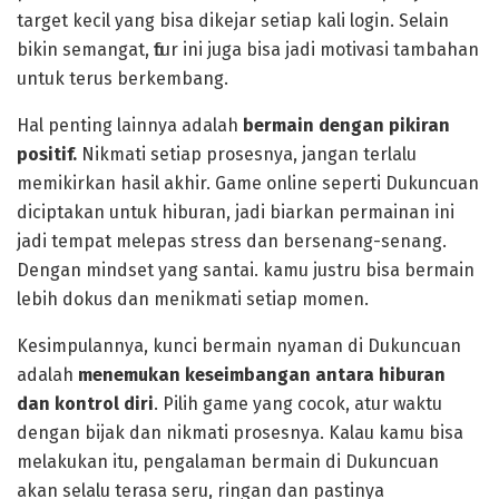
target kecil yang bisa dikejar setiap kali login. Selain
bikin semangat, fitur ini juga bisa jadi motivasi tambahan
untuk terus berkembang.
Hal penting lainnya adalah
bermain dengan pikiran
positif.
Nikmati setiap prosesnya, jangan terlalu
memikirkan hasil akhir. Game online seperti Dukuncuan
diciptakan untuk hiburan, jadi biarkan permainan ini
jadi tempat melepas stress dan bersenang-senang.
Dengan mindset yang santai. kamu justru bisa bermain
lebih dokus dan menikmati setiap momen.
Kesimpulannya, kunci bermain nyaman di Dukuncuan
adalah
menemukan keseimbangan antara hiburan
dan kontrol diri
. Pilih game yang cocok, atur waktu
dengan bijak dan nikmati prosesnya. Kalau kamu bisa
melakukan itu, pengalaman bermain di Dukuncuan
akan selalu terasa seru, ringan dan pastinya