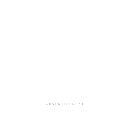
ADVERTISEMENT