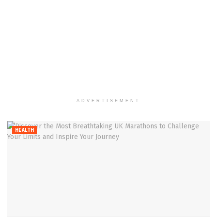
ADVERTISEMENT
HEALTH