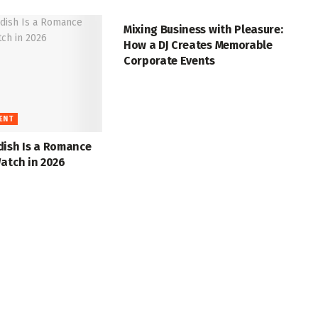
ENTERTAINMENT
Mixing Business with Pleasure:
How a DJ Creates Memorable
Corporate Events
ENT
dish Is a Romance
atch in 2026