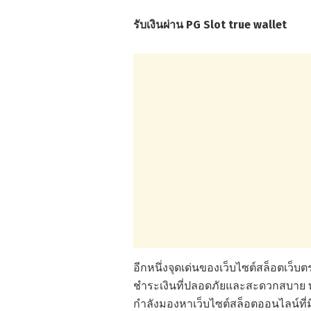
รับเงินผ่าน PG Slot true wallet
อีกหนึ่งจุดเด่นของเว็บไซต์สล็อตเว็บ
ชำระเงินที่ปลอดภัยและสะดวกสบาย 
กำลังมองหาเว็บไซต์สล็อตออนไลน์ที่