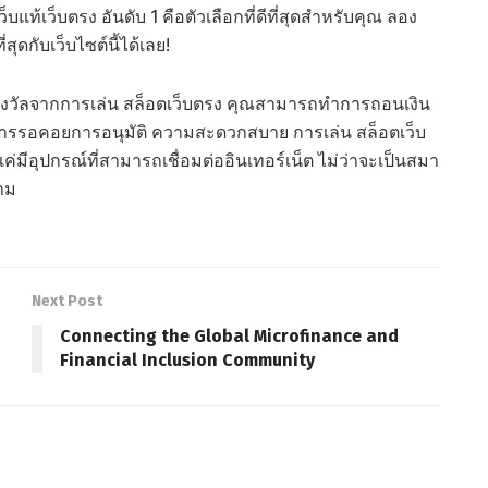
ว็บแท้เว็บตรง อันดับ 1 คือตัวเลือกที่ดีที่สุดสำหรับคุณ ลอง
สุดกับเว็บไซต์นี้ได้เลย!
ับรางวัลจากการเล่น สล็อตเว็บตรง คุณสามารถทำการถอนเงิน
องการรอคอยการอนุมัติ ความสะดวกสบาย การเล่น สล็อตเว็บ
ค่มีอุปกรณ์ที่สามารถเชื่อมต่ออินเทอร์เน็ต ไม่ว่าจะเป็นสมา
าม
Next Post
Connecting the Global Microfinance and
Financial Inclusion Community