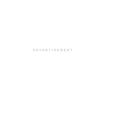
ADVERTISEMENT