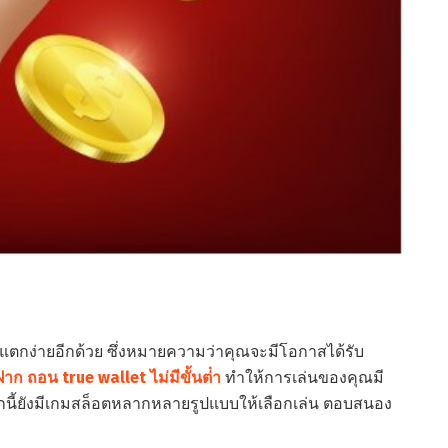
ี่แตกง่ายอีกด้วย ซึ่งหมายความว่าคุณจะมีโอกาสได้รับ
าก ถอน true wallet ไม่มีขั้นต่ํา
ทำให้การเล่นของคุณมี
กนี้ยังมีเกมสล็อตหลากหลายรูปแบบให้เลือกเล่น ตอบสนอง