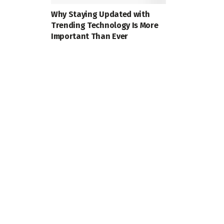
Why Staying Updated with
Trending Technology Is More
Important Than Ever