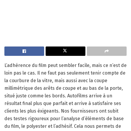
L’adhérence du film peut sembler facile, mais ce n’est de
loin pas le cas. Il ne faut pas seulement tenir compte de
la courbure de la vitre, mais aussi avec la coupe
millimétrique des arêts de coupe et au bas de la porte,
situé juste comme les bords. AutoFilms arrive à un
résultat final plus que parfait et arrive à satisfaire ses
clients les plus éxigeants. Nos fournisseurs ont subit
des testes rigoureux pour l’analyse d’éléments de base
du film, le polyester et l’adhésif. Cela nous permets de