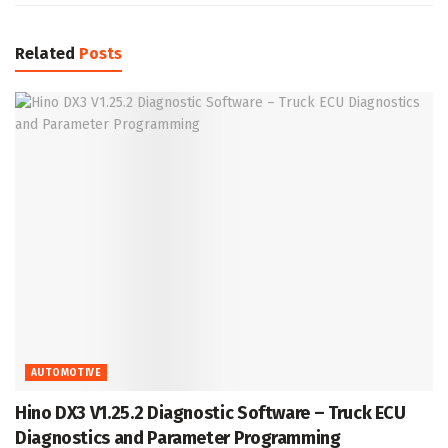
Related
Posts
AUTOMOTIVE
Hino DX3 V1.25.2 Diagnostic Software – Truck ECU
Diagnostics and Parameter Programming