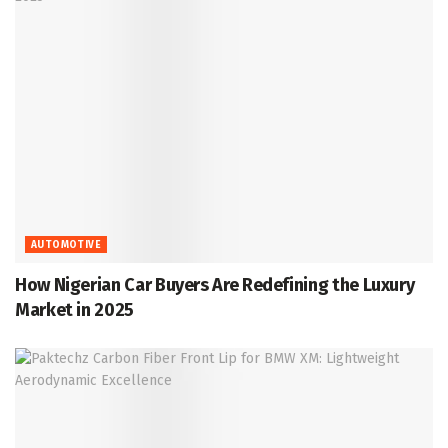
AUTOMOTIVE
How Nigerian Car Buyers Are Redefining the Luxury
Market in 2025