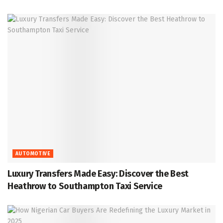
AUTOMOTIVE
Luxury Transfers Made Easy: Discover the Best
Heathrow to Southampton Taxi Service