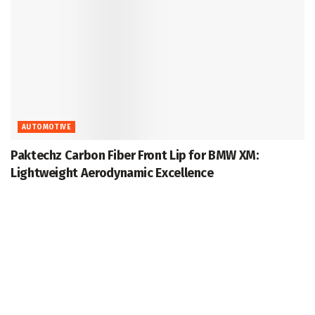
AUTOMOTIVE
Paktechz Carbon Fiber Front Lip for BMW XM:
Lightweight Aerodynamic Excellence