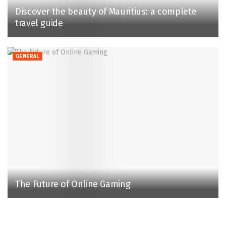
Discover the beauty of Mauritius: a complete
travel guide
GENERAL
The Future of Online Gaming