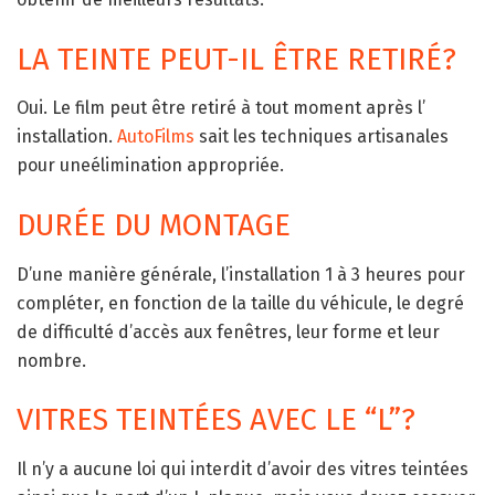
LA TEINTE PEUT-IL ÊTRE RETIRÉ?
Oui. Le film peut être retiré à tout moment après l’
installation.
AutoFilms
sait les techniques artisanales
pour uneélimination appropriée.
DURÉE DU MONTAGE
D’une manière générale, l’installation 1 à 3 heures pour
compléter, en fonction de la taille du véhicule, le degré
de difficulté d’accès aux fenêtres, leur forme et leur
nombre.
VITRES TEINTÉES AVEC LE “L”?
Il n’y a aucune loi qui interdit d’avoir des vitres teintées