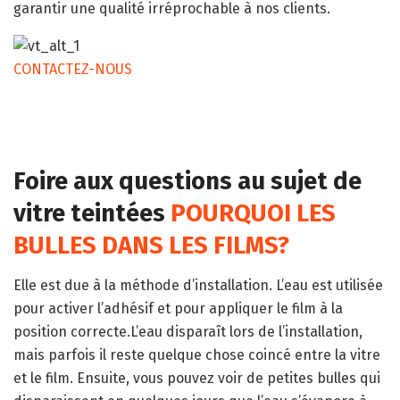
garantir une qualité irréprochable à nos clients.
CONTACTEZ-NOUS
Foire aux questions au sujet de
vitre teintées
POURQUOI LES
BULLES DANS LES FILMS?
Elle est due à la méthode d’installation. L’eau est utilisée
pour activer l’adhésif et pour appliquer le film à la
position correcte.L’eau disparaît lors de l’installation,
mais parfois il reste quelque chose coincé entre la vitre
et le film. Ensuite, vous pouvez voir de petites bulles qui