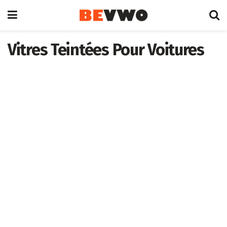
Vitres Teintées Pour Voitures