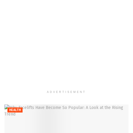
ADVERTISEMENT
HEALTH