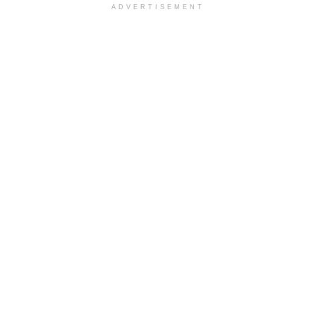
ADVERTISEMENT