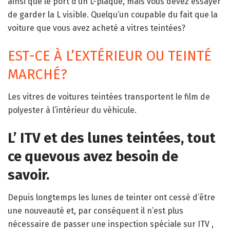
ainsi que le port d’un L-plaque, mais vous devez essayer
de garder la L visible. Quelqu’un coupable du fait que la
voiture que vous avez acheté a vitres teintées?
EST-CE À L’EXTÉRIEUR OU TEINTÉ
MARCHÉ?
Les vitres de voitures teintées transportent le film de
polyester à l’intérieur du véhicule.
L’ ITV et des lunes teintées, tout
ce quevous avez besoin de
savoir.
Depuis longtemps les lunes de teinter ont cessé d’être
une nouveauté et, par conséquent il n’est plus
nécessaire de passer une inspection spéciale sur ITV ,