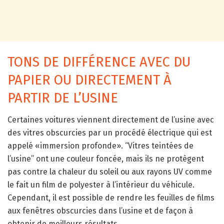
TONS DE DIFFÉRENCE AVEC DU
PAPIER OU DIRECTEMENT À
PARTIR DE L’USINE
Certaines voitures viennent directement de l’usine avec
des vitres obscurcies par un procédé électrique qui est
appelé «immersion profonde». “Vitres teintées de
l’usine” ont une couleur foncée, mais ils ne protègent
pas contre la chaleur du soleil ou aux rayons UV comme
le fait un film de polyester à l’intérieur du véhicule.
Cependant, il est possible de rendre les feuilles de films
aux fenêtres obscurcies dans l’usine et de façon à
obtenir de meilleurs résultats.