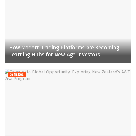
How Modern Trading Platforms Are Becoming
Learning Hubs for New-Age Investors
GENERAL