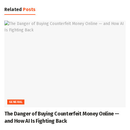
Related
Posts
GENERAL
The Danger of Buying Counterfeit Money Online —
and How AI Is Fighting Back