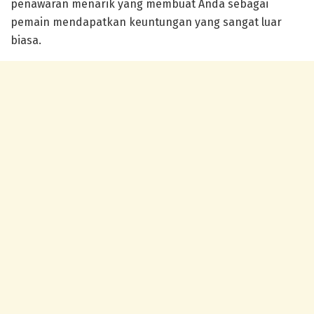
penawaran menarik yang membuat Anda sebagai
pemain mendapatkan keuntungan yang sangat luar
biasa.