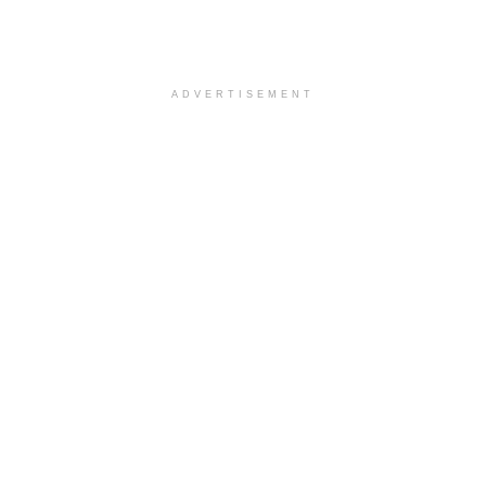
ADVERTISEMENT