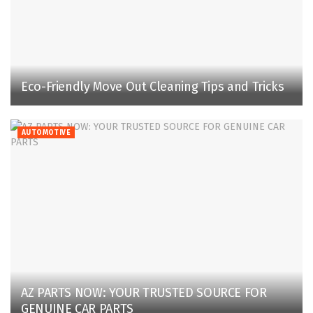
Eco-Friendly Move Out Cleaning Tips and Tricks
AUTOMOTIVE
AZ PARTS NOW: YOUR TRUSTED SOURCE FOR
GENUINE CAR PARTS