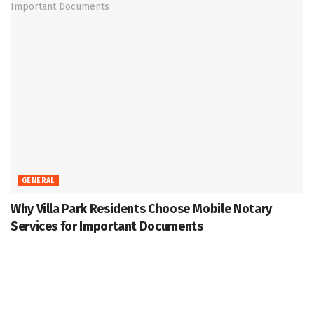
GENERAL
Why Villa Park Residents Choose Mobile Notary
Services for Important Documents