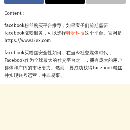
Content：
facebook粉丝购买平台推荐，如果宝子们前期需要
facebook涨粉服务，可以选择
呀呀科技
这个平台。官网是
https://www.12ex.com
facebook买粉丝安全性如何，在当今社交媒体时代，
Facebook作为全球最大的社交平台之一，拥有庞大的用户
群体和广阔的市场潜力。然而，要成功获得Facebook粉丝
并实现账号运营，并非易事。