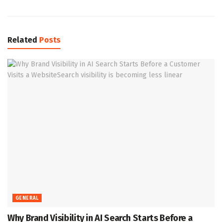
Related
Posts
GENERAL
Why Brand Visibility in AI Search Starts Before a