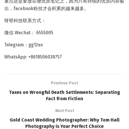
重点还是要放在做优质笔记上，因为只有持续的优质内容输
出，facebook粉丝才会积累的越来越多。
呀呀科技联系方式：
微信 Wechat： 6555005
Telegram：gg12ex
WhatsApp: +8618506038757
Previous Post
Taxes on Wrongful Death Settlements: Separating
Fact from Fiction
Next Post
Gold Coast Wedding Photographer: Why Tom Hall
Photography is Your Perfect Choice