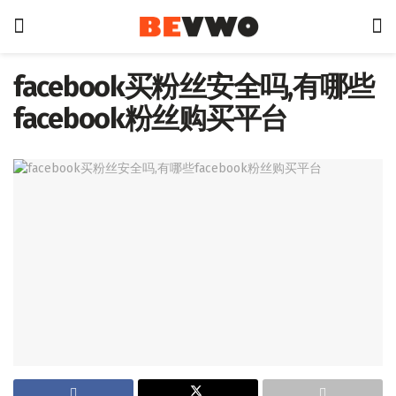
facebook买粉丝安全吗,有哪些
facebook粉丝购买平台