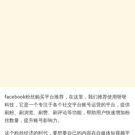
facebook粉丝购买平台推荐，在这里，我们推荐使用呀呀
科技，它是一个专注于各个社交平台账号运营的平台，提供
刷粉、刷浏览、刷赞、刷评论等功能，帮助用户快速增加粉
丝数量，提升账号影响力。
这个粉丝经济的时代，要想要自己的内容在自媒体短视频平