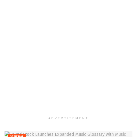
ADVERTISEMENT
GENERAL