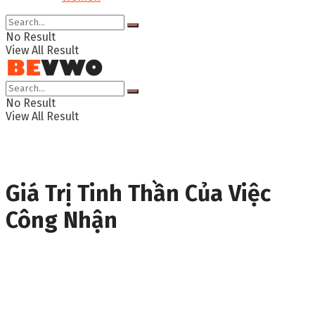
No Result
View All Result
No Result
View All Result
Giá Trị Tinh Thần Của Việc
Công Nhận