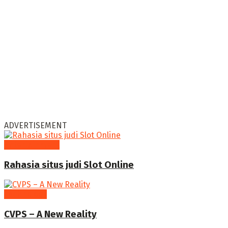
ADVERTISEMENT
Entertainment
Rahasia situs judi Slot Online
Technology
CVPS – A New Reality