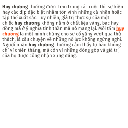
Huy chương
thường được trao trong các cuộc thi, sự kiện
hay các dịp đặc biệt nhằm tôn vinh những cá nhân hoặc
tập thể xuất sắc. Tuy nhiên, giá trị thực sự của một
chiếc
huy chương
không nằm ở chất liệu vàng, bạc hay
đồng mà ở ý nghĩa tinh thần mà nó mang lại. Mỗi tấm
huy
chương
là một minh chứng cho sự cố gắng vượt qua thử
thách, là câu chuyện về những nỗ lực không ngừng nghỉ.
Người nhận
huy chương
thường cảm thấy tự hào không
chỉ vì chiến thắng, mà còn vì những đóng góp và giá trị
của họ được công nhận xứng đáng.