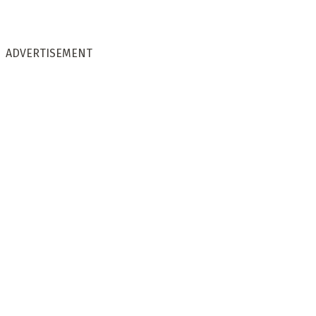
ADVERTISEMENT