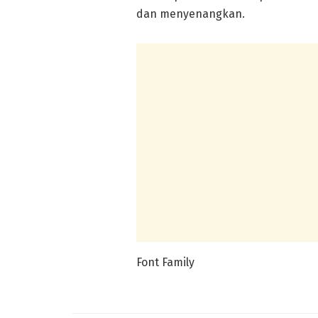
dan menyenangkan.
Font Family