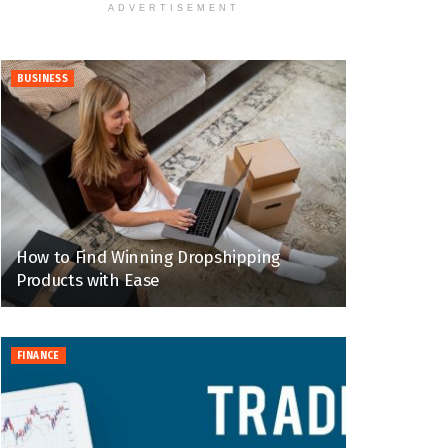
ADVERTISEMENT
BUSINESS
How to Find Winning Dropshipping
Products with Ease
FINANCE