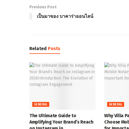
Previous Post
เป็นมาของ บาคาร่าออนไลน์
Related
Posts
GENERAL
GENERAL
The Ultimate Guide to
Why Villa P
Amplifying Your Brand’s Reach
Choose Mob
on Instagram in
for Import