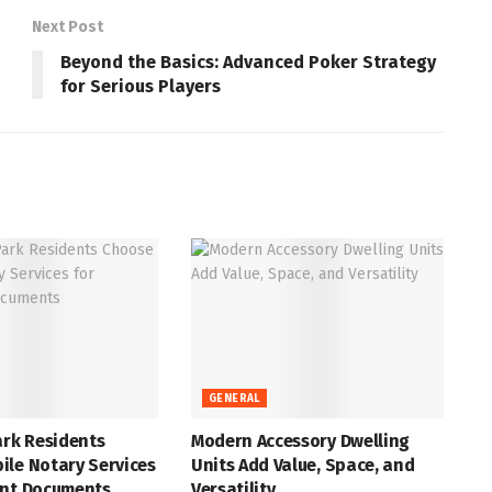
Next Post
Beyond the Basics: Advanced Poker Strategy
for Serious Players
GENERAL
ark Residents
Modern Accessory Dwelling
ile Notary Services
Units Add Value, Space, and
ant Documents
Versatility