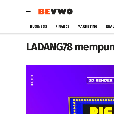
BUSINESS
FINANCE
MARKETING
REAL
LADANG78 mempuny