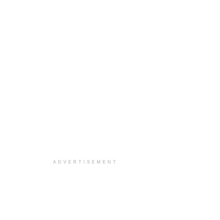
ADVERTISEMENT