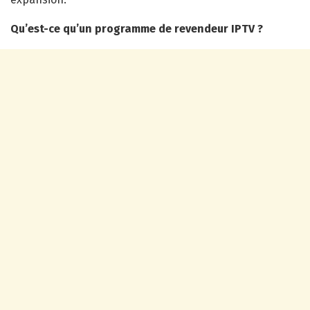
Qu’est-ce qu’un programme de revendeur IPTV ?