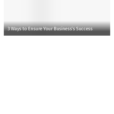
3 Ways to Ensure Your Business’s Success