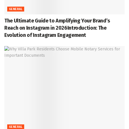
GENERAL
The Ultimate Guide to Amplifying Your Brand’s
Reach on Instagram in 2026Introduction: The
Evolution of Instagram Engagement
GENERAL