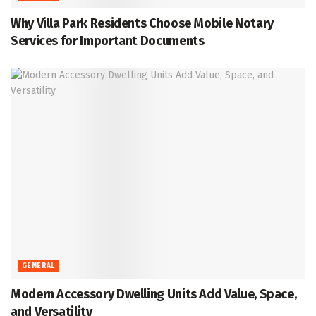
Why Villa Park Residents Choose Mobile Notary
Services for Important Documents
GENERAL
Modern Accessory Dwelling Units Add Value, Space,
and Versatility