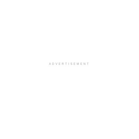
ADVERTISEMENT