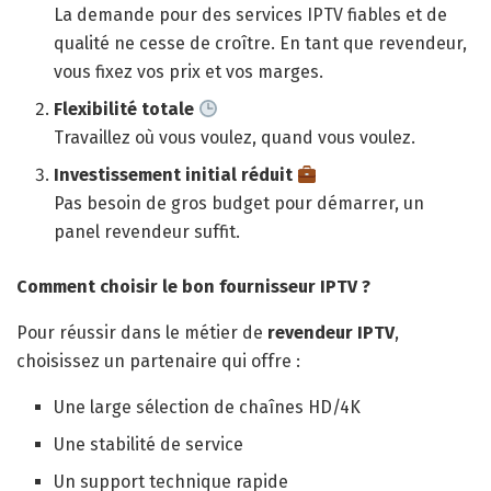
La demande pour des services IPTV fiables et de
qualité ne cesse de croître. En tant que revendeur,
vous fixez vos prix et vos marges.
Flexibilité totale
Travaillez où vous voulez, quand vous voulez.
Investissement initial réduit
Pas besoin de gros budget pour démarrer, un
panel revendeur suffit.
Comment choisir le bon fournisseur IPTV ?
Pour réussir dans le métier de
revendeur IPTV
,
choisissez un partenaire qui offre :
Une large sélection de chaînes HD/4K
Une stabilité de service
Un support technique rapide