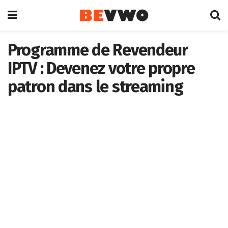
Programme de Revendeur
IPTV : Devenez votre propre
patron dans le streaming