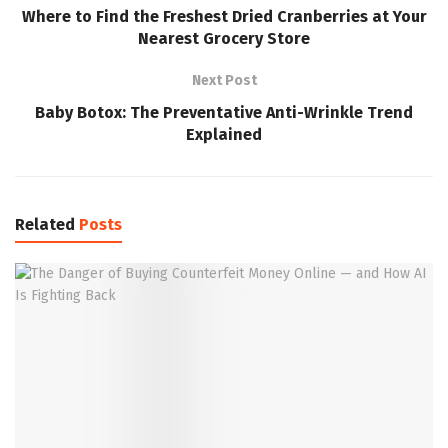
Where to Find the Freshest Dried Cranberries at Your
Nearest Grocery Store
Next Post
Baby Botox: The Preventative Anti-Wrinkle Trend
Explained
Related
Posts