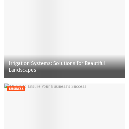
Irrigation Systems: Solutions for Beautiful
Landscapes
BUSINESS