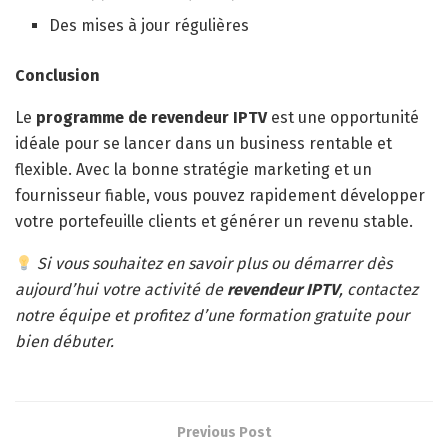
Des mises à jour régulières
Conclusion
Le
programme de revendeur IPTV
est une opportunité
idéale pour se lancer dans un business rentable et
flexible. Avec la bonne stratégie marketing et un
fournisseur fiable, vous pouvez rapidement développer
votre portefeuille clients et générer un revenu stable.
Si vous souhaitez en savoir plus ou démarrer dès
aujourd’hui votre activité de
revendeur IPTV
, contactez
notre équipe et profitez d’une formation gratuite pour
bien débuter.
Previous Post