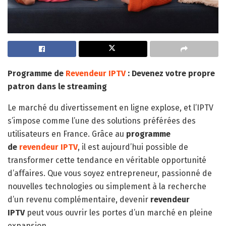
Programme de
Revendeur IPTV
: Devenez votre propre
patron dans le streaming
Le marché du divertissement en ligne explose, et l’IPTV
s’impose comme l’une des solutions préférées des
utilisateurs en France. Grâce au
programme
de
revendeur IPTV
, il est aujourd’hui possible de
transformer cette tendance en véritable opportunité
d’affaires. Que vous soyez entrepreneur, passionné de
nouvelles technologies ou simplement à la recherche
d’un revenu complémentaire, devenir
revendeur
IPTV
peut vous ouvrir les portes d’un marché en pleine
expansion.