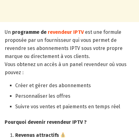
Un
programme de
revendeur IPTV
est une formule
proposée par un fournisseur qui vous permet de
revendre ses abonnements IPTV sous votre propre
marque ou directement à vos clients.
Vous obtenez un accès à un panel revendeur où vous
pouvez :
Créer et gérer des abonnements
Personnaliser les offres
Suivre vos ventes et paiements en temps réel
Pourquoi devenir revendeur IPTV ?
Revenus attractifs