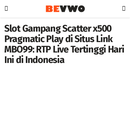
Slot Gampang Scatter x500
Pragmatic Play di Situs Link
MBO99: RTP Live Tertinggi Hari
Ini di Indonesia