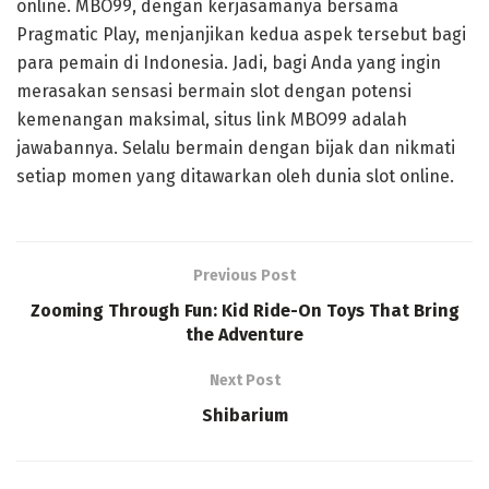
online. MBO99, dengan kerjasamanya bersama
Pragmatic Play, menjanjikan kedua aspek tersebut bagi
para pemain di Indonesia. Jadi, bagi Anda yang ingin
merasakan sensasi bermain slot dengan potensi
kemenangan maksimal, situs link MBO99 adalah
jawabannya. Selalu bermain dengan bijak dan nikmati
setiap momen yang ditawarkan oleh dunia slot online.
Previous Post
Zooming Through Fun: Kid Ride-On Toys That Bring
the Adventure
Next Post
Shibarium