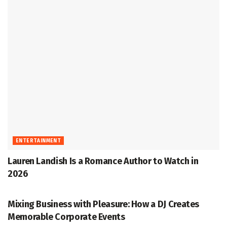
ENTERTAINMENT
Lauren Landish Is a Romance Author to Watch in
2026
ENTERTAINMENT
Mixing Business with Pleasure: How a DJ Creates
Memorable Corporate Events