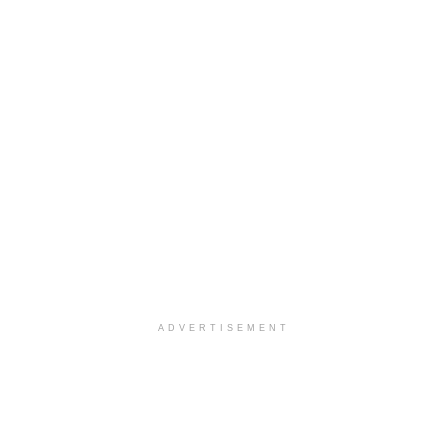
ADVERTISEMENT