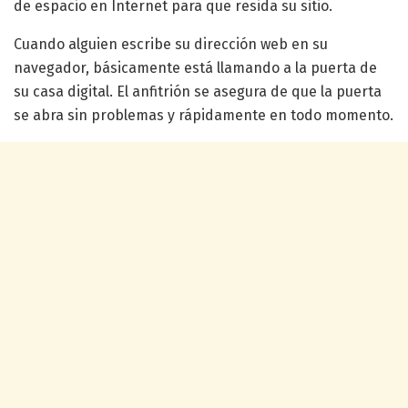
de espacio en Internet para que resida su sitio.
Cuando alguien escribe su dirección web en su
navegador, básicamente está llamando a la puerta de
su casa digital. El anfitrión se asegura de que la puerta
se abra sin problemas y rápidamente en todo momento.