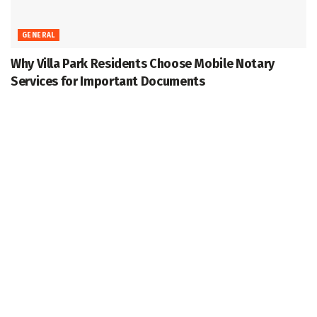
GENERAL
Why Villa Park Residents Choose Mobile Notary
Services for Important Documents