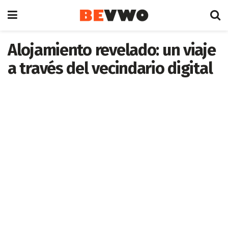
Alojamiento revelado: un viaje
a través del vecindario digital