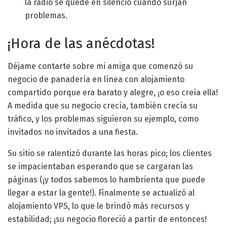
la radio se quede en silencio cuando surjan
problemas.
¡Hora de las anécdotas!
Déjame contarte sobre mi amiga que comenzó su
negocio de panadería en línea con alojamiento
compartido porque era barato y alegre, ¡o eso creía ella!
A medida que su negocio crecía, también crecía su
tráfico, y los problemas siguieron su ejemplo, como
invitados no invitados a una fiesta.
Su sitio se ralentizó durante las horas pico; los clientes
se impacientaban esperando que se cargaran las
páginas (¡y todos sabemos lo hambrienta que puede
llegar a estar la gente!). Finalmente se actualizó al
alojamiento VPS, lo que le brindó más recursos y
estabilidad; ¡su negocio floreció a partir de entonces!