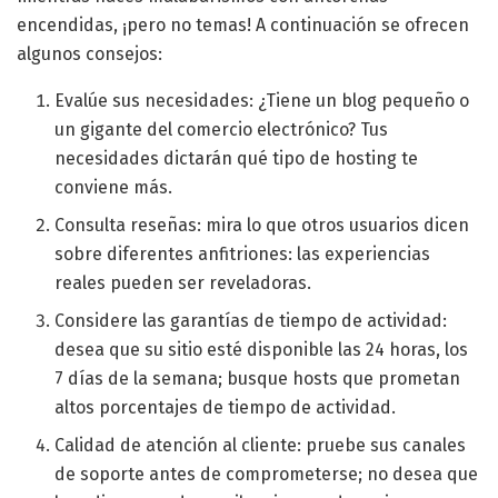
encendidas, ¡pero no temas! A continuación se ofrecen
algunos consejos:
Evalúe sus necesidades: ¿Tiene un blog pequeño o
un gigante del comercio electrónico? Tus
necesidades dictarán qué tipo de hosting te
conviene más.
Consulta reseñas: mira lo que otros usuarios dicen
sobre diferentes anfitriones: las experiencias
reales pueden ser reveladoras.
Considere las garantías de tiempo de actividad:
desea que su sitio esté disponible las 24 horas, los
7 días de la semana; busque hosts que prometan
altos porcentajes de tiempo de actividad.
Calidad de atención al cliente: pruebe sus canales
de soporte antes de comprometerse; no desea que