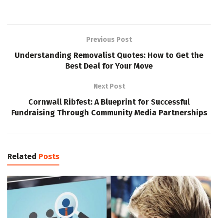
Previous Post
Understanding Removalist Quotes: How to Get the
Best Deal for Your Move
Next Post
Cornwall Ribfest: A Blueprint for Successful
Fundraising Through Community Media Partnerships
Related
Posts