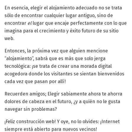
En esencia, elegir el alojamiento adecuado no se trata
sólo de encontrar cualquier lugar antiguo, sino de
encontrar
el
lugar que encaje perfectamente con lo que
imagina para el crecimiento y éxito futuro de su sitio
web.
Entonces, la próxima vez que alguien mencione
“alojamiento”, sabrá que es más que solo jerga
tecnológica: ¡se trata de crear una morada digital
acogedora donde los visitantes se sientan bienvenidos
cada vez que pasan por allí!
Recuerden amigos; Elegir sabiamente ahora te ahorra
dolores de cabeza en el futuro, ¿y a quién no le gusta
navegar sin problemas?
¡Feliz construcción web! Y oye, no lo olvides: ¡Internet
siempre está abierto para nuevos vecinos!