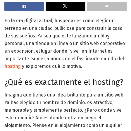
En la era digital actual, hospedar es como elegir un
terreno en una ciudad bulliciosa para construir la casa
de sus sueños. Ya sea que esté lanzando un blog
personal, una tienda en línea o un sitio web corporativo
en expansión, el lugar donde “vive” en Internet es
importante. Sumerjámonos en el fascinante mundo del
hosting
y exploremos qué lo motiva.
¿Qué es exactamente el hosting?
Imagina que tienes una idea brillante para un sitio web.
Ya has elegido tu nombre de dominio: es atractivo,
memorable y simplemente perfecto. ¿Pero dónde vive
este dominio? Ahí es donde entra en juego el
alojamiento. Piense en el alojamiento como un alquiler