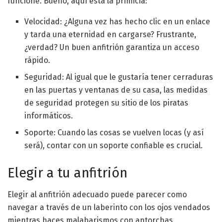
funcione. Bueno, aquí está la primicia:
Velocidad: ¿Alguna vez has hecho clic en un enlace
y tarda una eternidad en cargarse? Frustrante,
¿verdad? Un buen anfitrión garantiza un acceso
rápido.
Seguridad: Al igual que le gustaría tener cerraduras
en las puertas y ventanas de su casa, las medidas
de seguridad protegen su sitio de los piratas
informáticos.
Soporte: Cuando las cosas se vuelven locas (y así
será), contar con un soporte confiable es crucial.
Elegir a tu anfitrión
Elegir al anfitrión adecuado puede parecer como
navegar a través de un laberinto con los ojos vendados
mientras haces malabarismos con antorchas