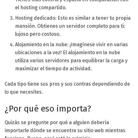
el hosting compartido.
Hosting dedicado: Esto es similar a tener tu propia
mansión. Obtienes un servidor completo para ti:
lujoso pero costoso.
Alojamiento en la nube: ¡Imagínese vivir en varias
ubicaciones a la vez! El alojamiento en la nube
utiliza varios servidores para equilibrar la carga y
maximizar el tiempo de actividad.
Cada tipo tiene sus pros y sus contras dependiendo de
lo que necesites.
¿Por qué eso importa?
Quizás se pregunte por qué a alguien debería
importarle dónde se encuentra su sitio web mientras